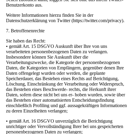
Benutzerkonto aus.
Weitere Informationen hierzu finden Sie in der
Datenschutzerklärung von Twitter (https://twitter.com/privacy).
7. Betroffenenrechte
Sie haben das Recht:
• gemäß Art. 15 DSGVO Auskunft über Ihre von uns
verarbeiteten personenbezogenen Daten zu verlangen.
Insbesondere können Sie Auskunft über die
Verarbeitungszwecke, die Kategorie der personenbezogenen
Daten, die Kategorien von Empfängern, gegenüber denen Ihre
Daten offengelegt wurden oder werden, die geplante
Speicherdauer, das Bestehen eines Rechts auf Berichtigung,
Löschung, Einschränkung der Verarbeitung oder Widerspruch,
das Bestehen eines Beschwerde- rechts, die Herkunft ihrer
Daten, sofern diese nicht bei uns er- hoben wurden, sowie über
das Bestehen einer automatisierten Entscheidungsfindung
einschließlich Profiling und ggf. aussagekräftigen Informationen
zu deren Einzelheiten verlangen;
• gemäß Art. 16 DSGVO unverzüglich die Berichtigung
unrichtiger oder Vervollständigung Ihrer bei uns gespeicherten
personenbezogenen Daten zu verlangen;