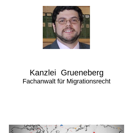
Kanzlei Grueneberg
Fachanwalt für Migrationsrecht