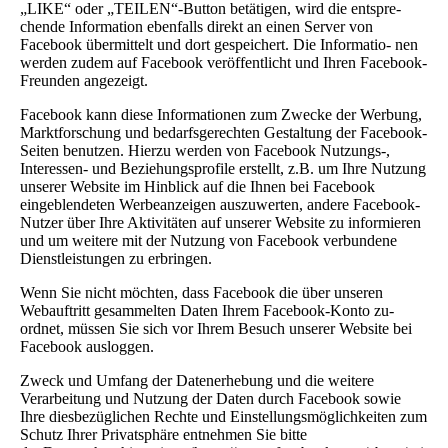
„LIKE“ oder „TEILEN“-Button betätigen, wird die entspre-
chende Information ebenfalls direkt an einen Server von
Facebook übermittelt und dort gespeichert. Die Informatio- nen
werden zudem auf Facebook veröffentlicht und Ihren Facebook-
Freunden angezeigt.
Facebook kann diese Informationen zum Zwecke der Werbung,
Marktforschung und bedarfsgerechten Gestaltung der Facebook-
Seiten benutzen. Hierzu werden von Facebook Nutzungs-,
Interessen- und Beziehungsprofile erstellt, z.B. um Ihre Nutzung
unserer Website im Hinblick auf die Ihnen bei Facebook
eingeblendeten Werbeanzeigen auszuwerten, andere Facebook-
Nutzer über Ihre Aktivitäten auf unserer Website zu informieren
und um weitere mit der Nutzung von Facebook verbundene
Dienstleistungen zu erbringen.
Wenn Sie nicht möchten, dass Facebook die über unseren
Webauftritt gesammelten Daten Ihrem Facebook-Konto zu-
ordnet, müssen Sie sich vor Ihrem Besuch unserer Website bei
Facebook ausloggen.
Zweck und Umfang der Datenerhebung und die weitere
Verarbeitung und Nutzung der Daten durch Facebook sowie
Ihre diesbezüglichen Rechte und Einstellungsmöglichkeiten zum
Schutz Ihrer Privatsphäre entnehmen Sie bitte