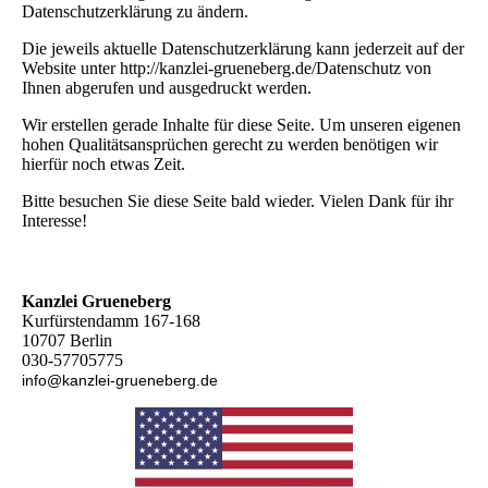
Datenschutzerklärung zu ändern.
Die jeweils aktuelle Datenschutzerklärung kann jederzeit auf der
Website unter
http://kanzlei-grueneberg.de/
Datenschutz von
Ihnen abgerufen und ausgedruckt werden.
Wir erstellen gerade Inhalte für diese Seite. Um unseren eigenen
hohen Qualitätsansprüchen gerecht zu werden benötigen wir
hierfür noch etwas Zeit.
Bitte besuchen Sie diese Seite bald wieder. Vielen Dank für ihr
Interesse!
Kanzlei Grueneberg
Kurfürstendamm 167-168
10707 Berlin
030-57705775
info@kanzlei-grueneberg.de