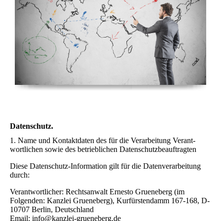
Datenschutz.
1. Name und Kontaktdaten des für die Verarbeitung Verant-
wortlichen sowie des betrieblichen Datenschutzbeauftragten
Diese Datenschutz-Information gilt für die Datenverarbeitung
durch:
Verantwortlicher: Rechtsanwalt Ernesto Grueneberg (im
Folgenden: Kanzlei Grueneberg), Kurfürstendamm 167-168, D-
10707 Berlin, Deutschland
Email: info@kanzlei-grueneberg.de