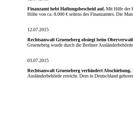
Finanzamt hebt Haftungsbescheid auf.
Mit Hilfe der 
Höhe von ca. 8.000 € seitens des Finanzamtes. Die Man
12.07.2015
Rechtsanwalt Grueneberg obsiegt beim Oberverwalt
Grueneberg wurde durch die Berliner Ausländerbehörde
03.07.2015
Rechtsanwalt Grueneberg verhindert Abschiebung.
Ausländerbehörde erreicht. Dem in Deutschland gebore