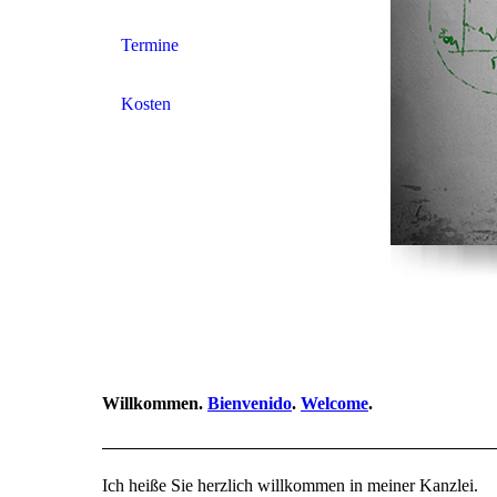
Termine
Kosten
Willkommen.
Bienvenido
.
Welcome
.
Ich heiße Sie herzlich willkommen in meiner Kanzlei.