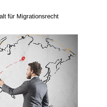
t für Migrationsrecht