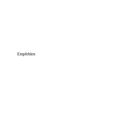
Empfehlen