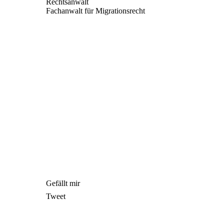
Rechtsanwalt
Fachanwalt für Migrationsrecht
Gefällt mir
Tweet