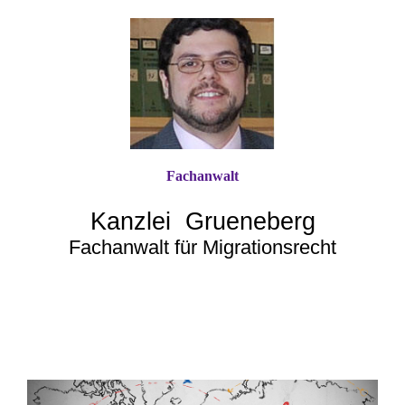
Fachanwalt
Kanzlei Grueneberg
Fachanwalt für Migrationsrecht