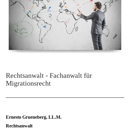
Rechtsanwalt - Fachanwalt für
Migrationsrecht
Ernesto Grueneberg, LL.M.
Rechtsanwalt