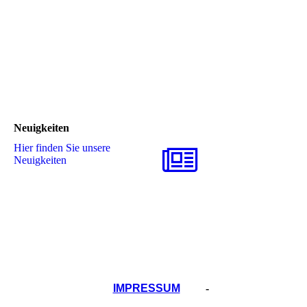
Neuigkeiten
Hier finden Sie unsere
Neuigkeiten
IMPRESSUM
-