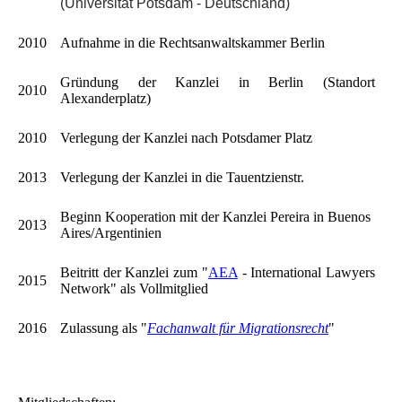
(Universität Potsdam - Deutschland)
2010
Aufnahme in die Rechtsanwaltskammer Berlin
Gründung der Kanzlei in Berlin (Standort
2010
Alexanderplatz)
2010
Verlegung der Kanzlei nach Potsdamer Platz
2013
Verlegung der Kanzlei in die Tauentzienstr.
Beginn Kooperation mit der Kanzlei Pereira in Buenos
2013
Aires/Argentinien
Beitritt der Kanzlei zum "
AEA
- International Lawyers
2015
Network" als Vollmitglied
2016
Zulassung als "
Fachanwalt für Migrationsrecht
"