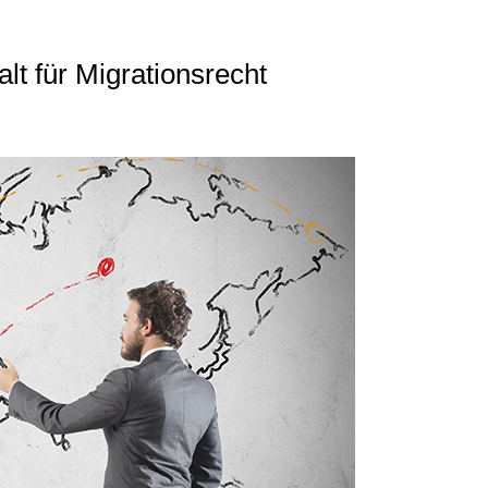
t für Migrationsrecht