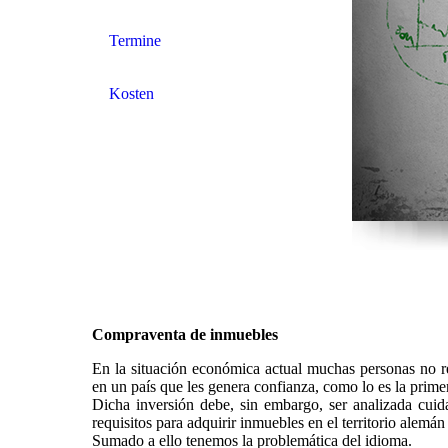
Termine
Kosten
Compraventa de inmuebles
En la situación económica actual muchas personas no re
en un país que les genera confianza, como lo es la prim
Dicha inversión debe, sin embargo, ser analizada cui
requisitos para adquirir inmuebles en el territorio alemán
Sumado a ello tenemos la problemática del idioma.